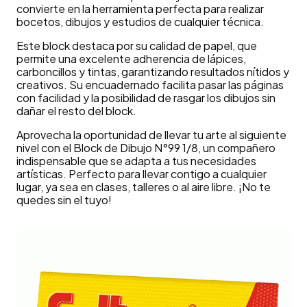
convierte en la herramienta perfecta para realizar
bocetos, dibujos y estudios de cualquier técnica.
Este block destaca por su calidad de papel, que
permite una excelente adherencia de lápices,
carboncillos y tintas, garantizando resultados nítidos y
creativos. Su encuadernado facilita pasar las páginas
con facilidad y la posibilidad de rasgar los dibujos sin
dañar el resto del block.
Aprovecha la oportunidad de llevar tu arte al siguiente
nivel con el Block de Dibujo N°99 1/8, un compañero
indispensable que se adapta a tus necesidades
artísticas. Perfecto para llevar contigo a cualquier
lugar, ya sea en clases, talleres o al aire libre. ¡No te
quedes sin el tuyo!