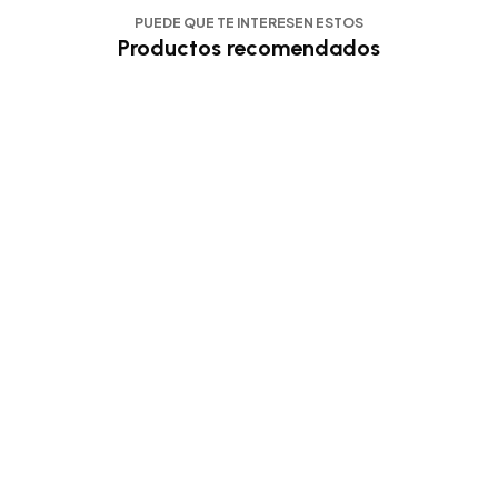
PUEDE QUE TE INTERESEN ESTOS
Productos recomendados