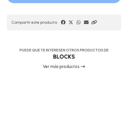
Compartir este producto
PUEDE QUE TE INTERESEN OTROS PRODUCTOS DE
BLOCKS
Ver más productos