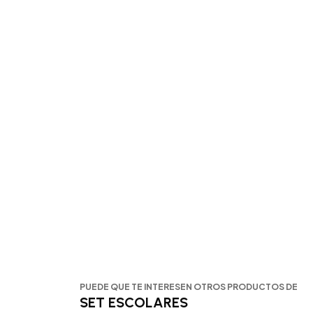
PUEDE QUE TE INTERESEN OTROS PRODUCTOS DE
SET ESCOLARES