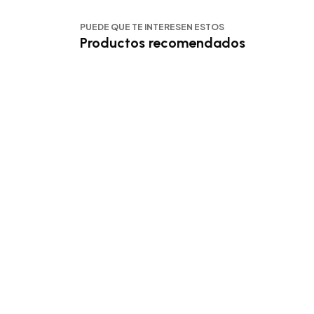
PUEDE QUE TE INTERESEN ESTOS
Productos recomendados