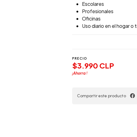
Escolares
Profesionales
Oficinas
Uso diario en el hogar o 
PRECIO
$3.990 CLP
¡Ahorra
!
Compartir este producto