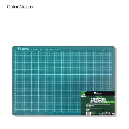
Color Negro