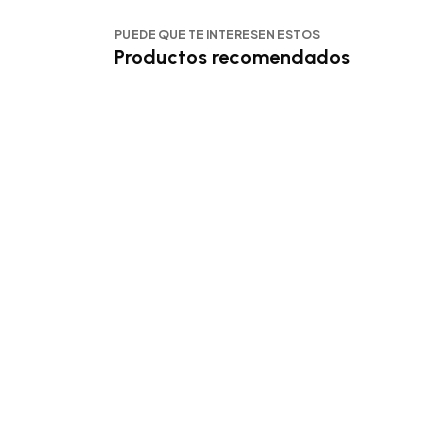
PUEDE QUE TE INTERESEN ESTOS
Productos recomendados