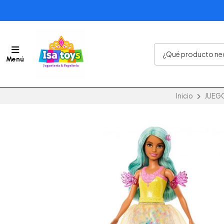
Menú
Inicio
JUEG