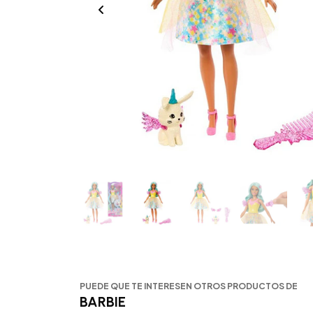
PUEDE QUE TE INTERESEN OTROS PRODUCTOS DE
BARBIE