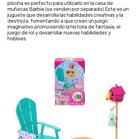
piscina es perfecto para utilizarlo en la casa de
muñecas Barbie (se venden por separado) Este es un
juguete que desarrolla las habilidades creativas y la
destreza, fomentando a que creen un juego
imaginativo promoviendo la historia de fantasía, el
juego de rol y desarrollar nuevas habilidades y
hobbies.