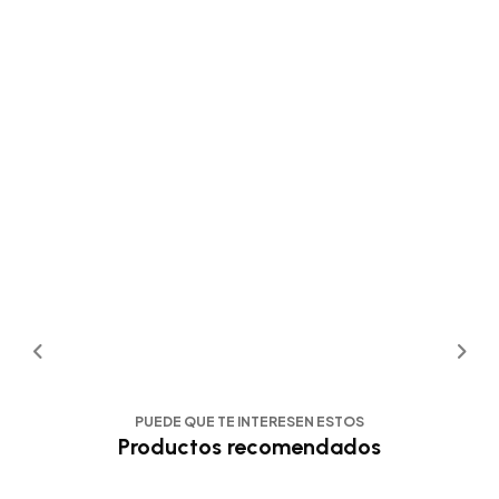
PUEDE QUE TE INTERESEN ESTOS
Productos recomendados