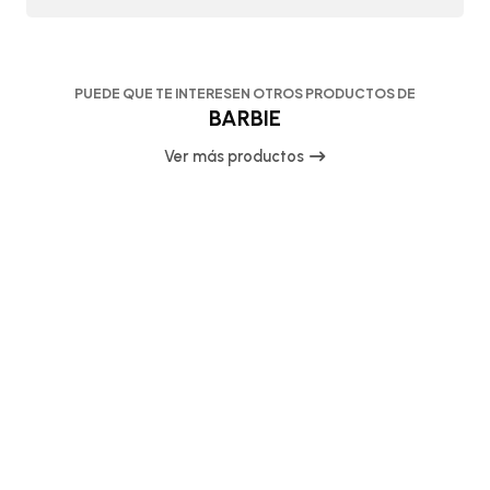
PUEDE QUE TE INTERESEN OTROS PRODUCTOS DE
BARBIE
Ver más productos