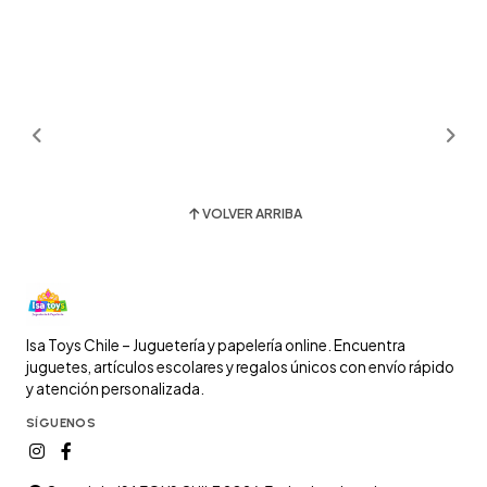
VOLVER ARRIBA
Isa Toys Chile – Juguetería y papelería online. Encuentra
juguetes, artículos escolares y regalos únicos con envío rápido
y atención personalizada.
SÍGUENOS