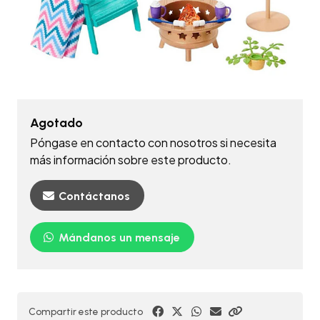
Agotado
Póngase en contacto con nosotros si necesita
más información sobre este producto.
Contáctanos
Mándanos un mensaje
Compartir este producto