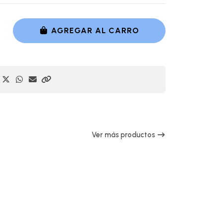
AGREGAR AL CARRO
Ver más productos