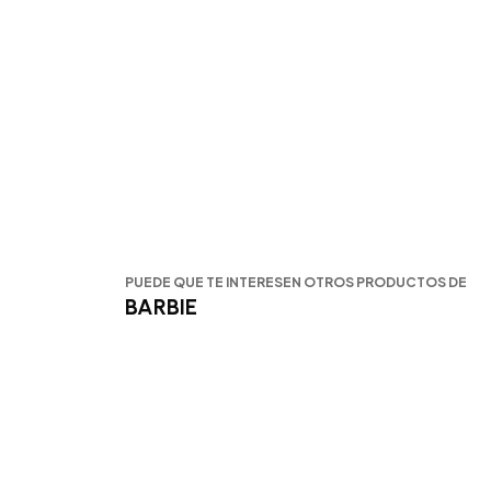
PUEDE QUE TE INTERESEN OTROS PRODUCTOS DE
BARBIE