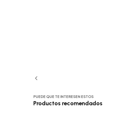
PUEDE QUE TE INTERESEN ESTOS
Productos recomendados