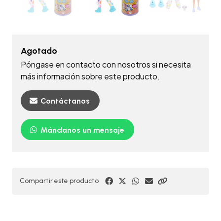
Agotado
Póngase en contacto con nosotros si necesita
más información sobre este producto.
Contáctanos
Mándanos un mensaje
Compartir este producto