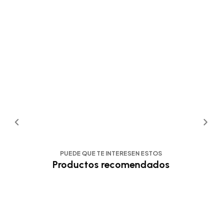
PUEDE QUE TE INTERESEN ESTOS
Productos recomendados