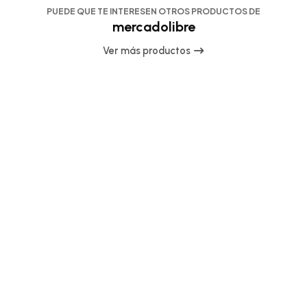
PUEDE QUE TE INTERESEN OTROS PRODUCTOS DE
mercadolibre
Ver más productos