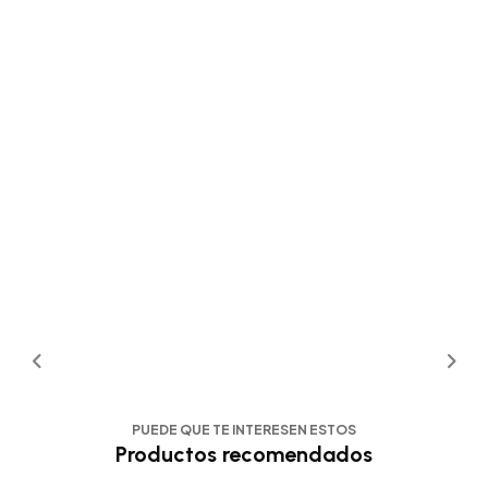
PUEDE QUE TE INTERESEN ESTOS
Productos recomendados