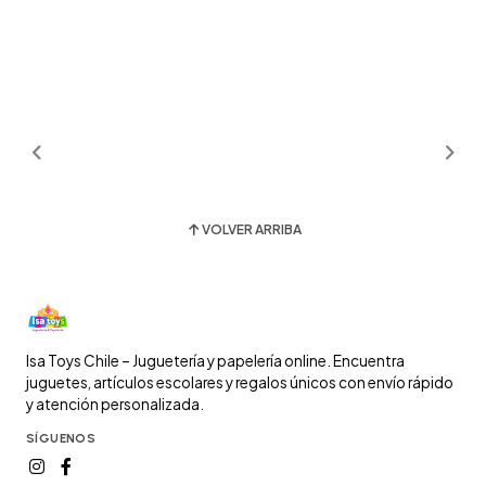
VOLVER ARRIBA
Isa Toys Chile – Juguetería y papelería online. Encuentra
juguetes, artículos escolares y regalos únicos con envío rápido
y atención personalizada.
SÍGUENOS