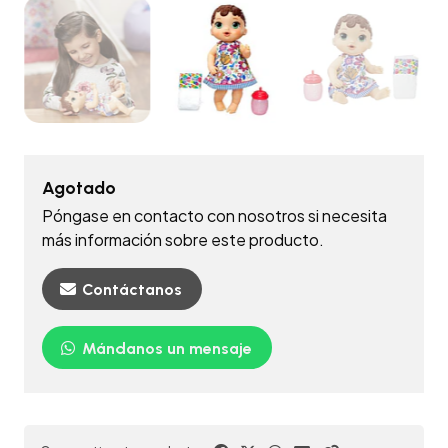
Agotado
Póngase en contacto con nosotros si necesita
más información sobre este producto.
Contáctanos
Mándanos un mensaje