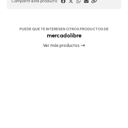
Compartir este producto
PUEDE QUE TE INTERESEN OTROS PRODUCTOS DE
mercadolibre
Ver más productos