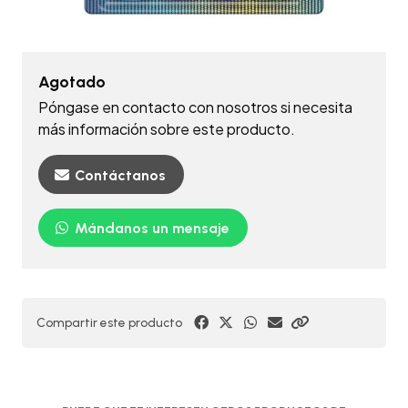
Agotado
Póngase en contacto con nosotros si necesita
más información sobre este producto.
Contáctanos
Mándanos un mensaje
Compartir este producto