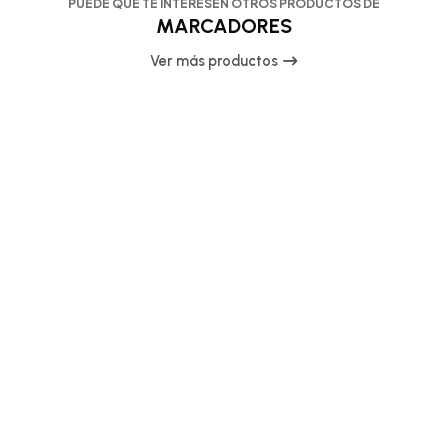
PUEDE QUE TE INTERESEN OTROS PRODUCTOS DE
MARCADORES
Ver más productos