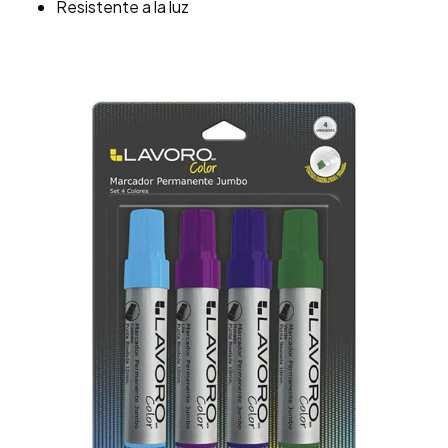
Resistente a la luz