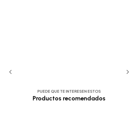
PUEDE QUE TE INTERESEN ESTOS
Productos recomendados